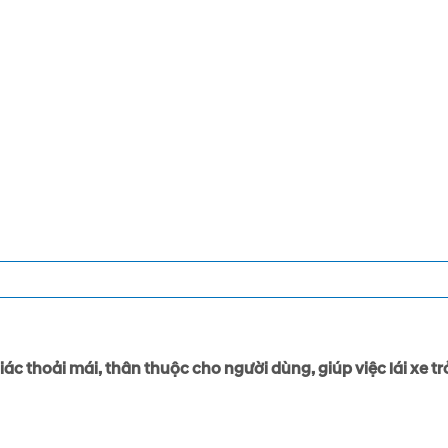
ác thoải mái, thân thuộc cho người dùng, giúp việc lái xe t