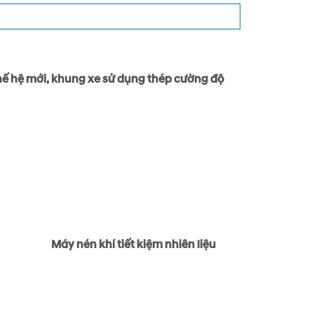
ế hệ mới, khung xe sử dụng thép cường độ
Máy nén khí tiết kiệm nhiên liệu