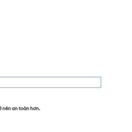
rở nên an toàn hơn.