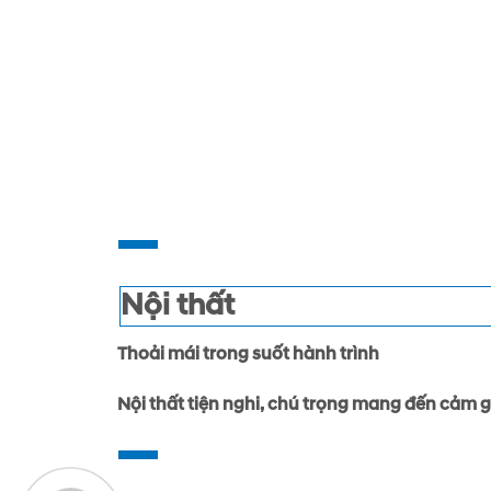
Nội thất
Thoải mái trong suốt hành trình
Nội thất tiện nghi, chú trọng mang đến cảm gi