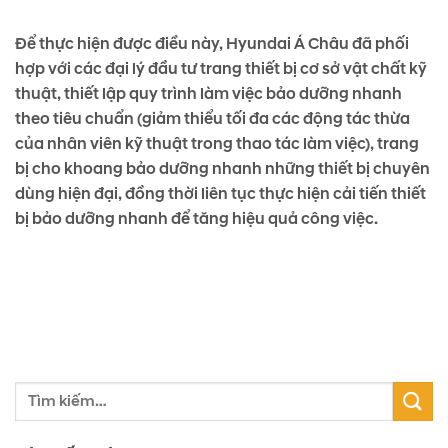
Để thực hiện được điều này, Hyundai Á Châu đã phối
hợp với các đại lý đầu tư trang thiết bị cơ sở vật chất kỹ
thuật, thiết lập quy trình làm việc bảo dưỡng nhanh
theo tiêu chuẩn (giảm thiểu tối đa các động tác thừa
của nhân viên kỹ thuật trong thao tác làm việc), trang
bị cho khoang bảo dưỡng nhanh những thiết bị chuyên
dùng hiện đại, đồng thời liên tục thực hiện cải tiến thiết
bị bảo dưỡng nhanh để tăng hiệu quả công việc.