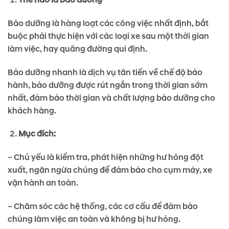
Thế nào là bảo dưỡng
Bảo dưỡng là hàng loạt các công việc nhất định, bắt
buộc phải thực hiện với các loại xe sau một thời gian
làm việc, hay quãng đường qui định.
Bảo dưỡng nhanh là dịch vụ tân tiến về chế độ bảo
hành, bảo dưỡng được rút ngắn trong thời gian sớm
nhất, đảm bảo thời gian và chất lượng bảo dưỡng cho
khách hàng.
Mục đích:
– Chủ yếu là kiểm tra, phát hiện những hư hỏng đột
xuất, ngăn ngừa chúng để đảm bảo cho cụm máy, xe
vận hành an toàn.
– Chăm sóc các hệ thống, các cơ cấu để đảm bảo
chúng làm việc an toàn và không bị hư hỏng.