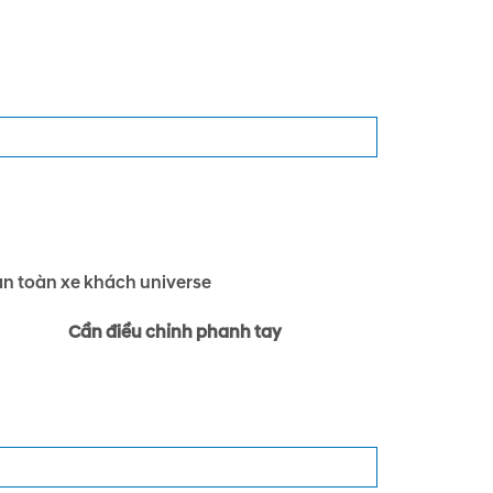
Cần điều chỉnh phanh tay