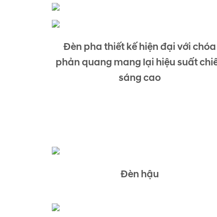
Đèn pha thiết kế hiện đại với chóa
phản quang mang lại hiệu suất chi
sáng cao
Đèn hậu