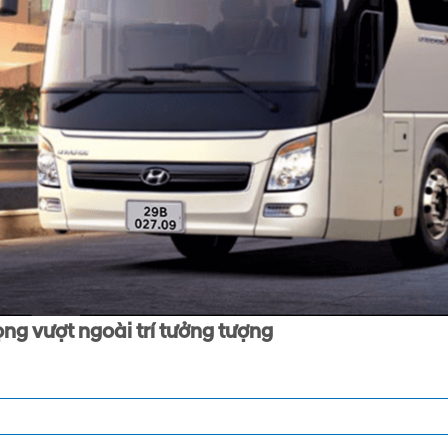
ngoài trí tưởng tượng