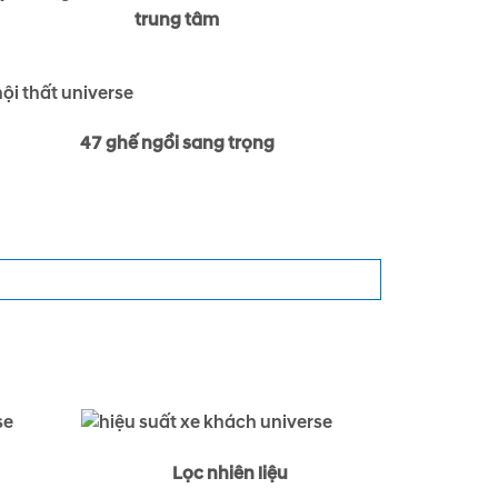
trung tâm
47 ghế ngồi sang trọng
Lọc nhiên liệu